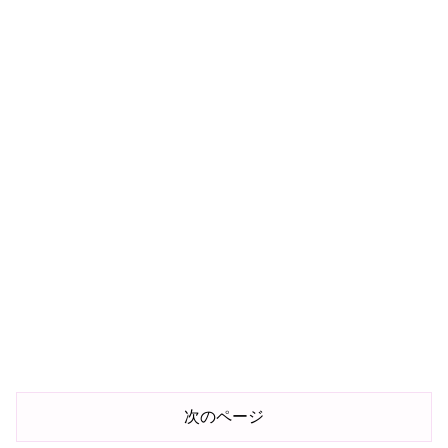
次のページ