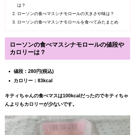
は？
ローソンの食べマスシナモロールの大きさや味は？
ローソンの食べマスシナモロールを食べてみたまとめ
ローソンの食べマスシナモロールの値段や
カロリーは？
値段：280円(税込)
カロリー：83kcal
キティちゃんの食べマスは100kcalだったのでキティちゃ
んよりもカロリーが少ないです。