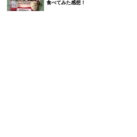
食べてみた感想！