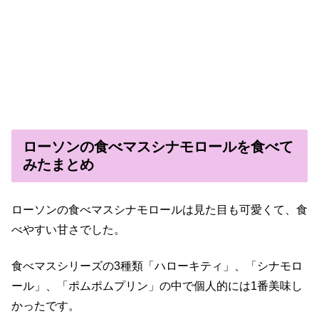
ローソンの食べマスシナモロールを食べて
みたまとめ
ローソンの食べマスシナモロールは見た目も可愛くて、食
べやすい甘さでした。
食べマスシリーズの3種類「ハローキティ」、「シナモロ
ール」、「ポムポムプリン」の中で個人的には1番美味し
かったです。