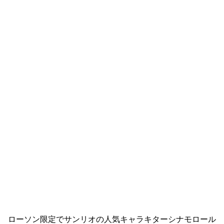
ローソン限定でサンリオの人気キャラキターシナモロール