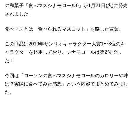
の和菓子「食べマスシナモロール0」が1月21日(火)に発売
されました。
食べマスとは「食べられるマスコット」を略した言葉。
この商品は2019年サンリオキャラクター大賞1〜3位のキ
ャラクターを起用しており、シナモロールは第2位でし
た！
今回は「ローソンの食べマスシナモロールのカロリーや味
は？実際に食べてみた感想」という内容でまとめてみまし
た。