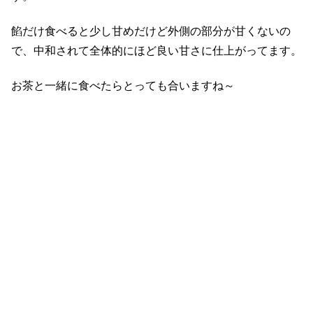
餡だけ食べると少し甘めだけど外側の部分が甘くないの
で、中和されて全体的にほど良い甘さに仕上がってます。
お茶と一緒に食べたらとっても合いますね～