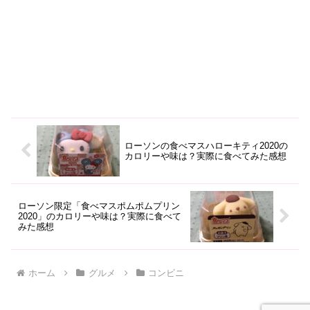
ローソンの食べマスハローキティ2020の
カロリーや味は？実際に食べてみた感想
ローソン限定「食べマスポムポムプリン
2020」のカロリーや味は？実際に食べて
みた感想
ホーム
グルメ
コンビニ