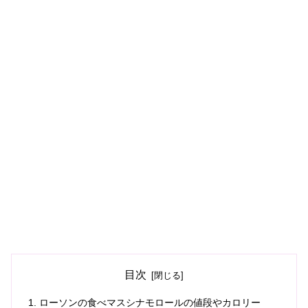
目次
ローソンの食べマスシナモロールの値段やカロリー