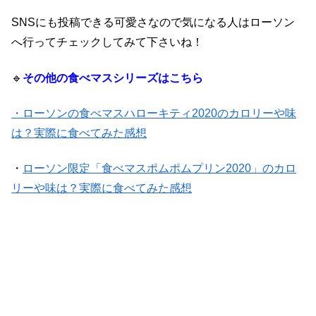
SNSにも投稿できる可愛さなので気になる人はローソン
へ行ってチェックしてみて下さいね！
🔹
その他の食べマスシリーズはこちら
・ローソンの食べマスハローキティ2020のカロリーや味
は？実際に食べてみた感想
・
ローソン限定「食べマスポムポムプリン2020」のカロ
リーや味は？実際に食べてみた感想