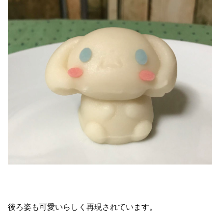
後ろ姿も可愛いらしく再現されています。