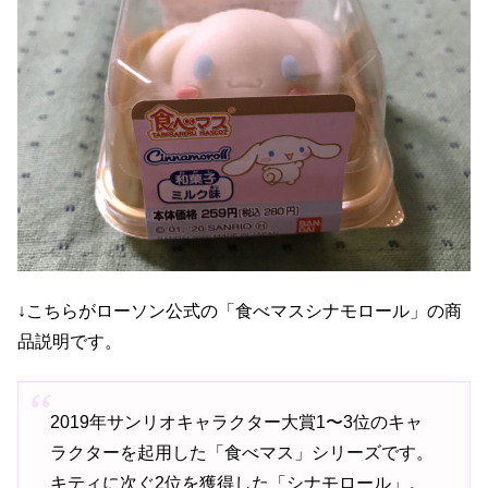
↓こちらがローソン公式の「食べマスシナモロール」の商
品説明です。
2019年サンリオキャラクター大賞1〜3位のキャ
ラクターを起用した「食べマス」シリーズです。
キティに次ぐ2位を獲得した「シナモロール」。